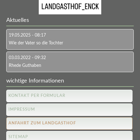
Aktuelles
19.05.2025 - 08:17
Wie der Vater so die Tochter
03.03.2022 - 09:32
Rhede Guthaben
wichtige Informationen
KONTAKT PER FORMULAR
IMPRESSUM
ANFAHRT ZUM LANDGASTHOF
SITEMAP