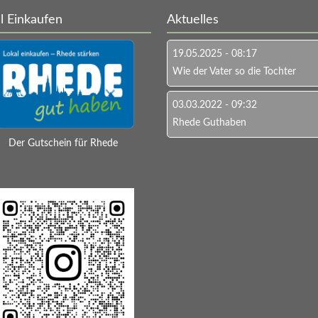
l Einkaufen
Aktuelles
19.05.2025 - 08:17
Wie der Vater so die Tochter
03.03.2022 - 09:32
Rhede Guthaben
Der Gutschein für Rhede