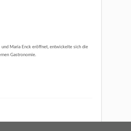
und Maria Enck eröffnet, entwickelte sich die
ernen Gastronomie.