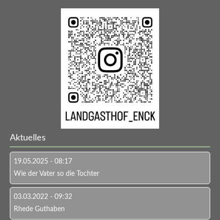
Aktuelles
19.05.2025 - 08:17
Wie der Vater so die Tochter
03.03.2022 - 09:32
Rhede Guthaben